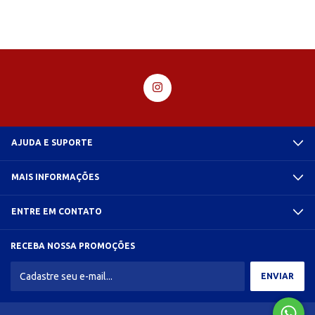
AJUDA E SUPORTE
MAIS INFORMAÇÕES
ENTRE EM CONTATO
RECEBA NOSSA PROMOÇÕES