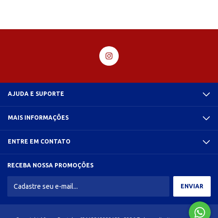
AJUDA E SUPORTE
MAIS INFORMAÇÕES
ENTRE EM CONTATO
RECEBA NOSSA PROMOÇÕES