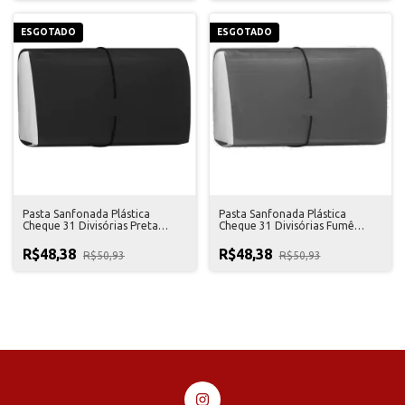
ESGOTADO
ESGOTADO
Pasta Sanfonada Plástica
Pasta Sanfonada Plástica
Cheque 31 Divisórias Preta
Cheque 31 Divisórias Fumê
Golden
Golden
R$48,38
R$48,38
R$50,93
R$50,93