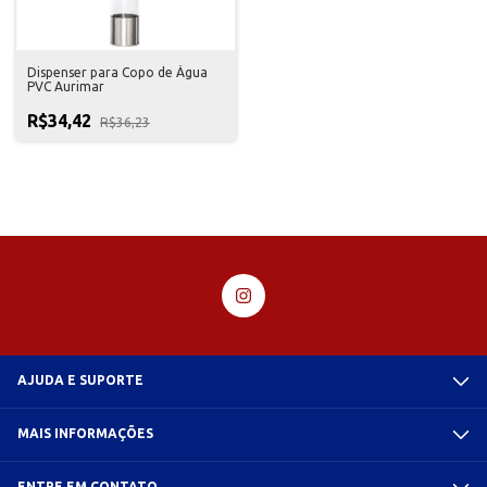
Dispenser para Copo de Água
PVC Aurimar
R$34,42
R$36,23
AJUDA E SUPORTE
MAIS INFORMAÇÕES
ENTRE EM CONTATO