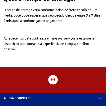
O prazo de entrega varia conforme o tipo de frete escolhido. Em
média, você pode esperar que seu pedido chegue entre
3 a 7 dias
úteis
após a confirmação do pagamento.
Agradecemos pela confiança em nossos serviços e estamos à
disposição para tornar sua experiência de compra a melhor
possível!
AJUDA E SUPORTE