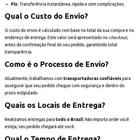
Pix
: Transferência instantânea, rápida e sem complicações.
Qual o Custo do Envio?
O custo do envio é calculado com base no total da sua compra e no
endereço de entrega. Este valor será apresentado no
checkout
,
antes da confirmação final do seu pedido, garantindo total
transparência.
Como é o Processo de Envio?
Atualmente, trabalhamos com
transportadoras confiáveis
para
assegurar que seu pedido chegue com segurança e dentro do
prazo estipulado.
Quais os Locais de Entrega?
Realizamos entregas para
todo o Brasil
. Não importa onde você
esteja, seu pedido chegará até você.
Qual o Tempo de Entrega?