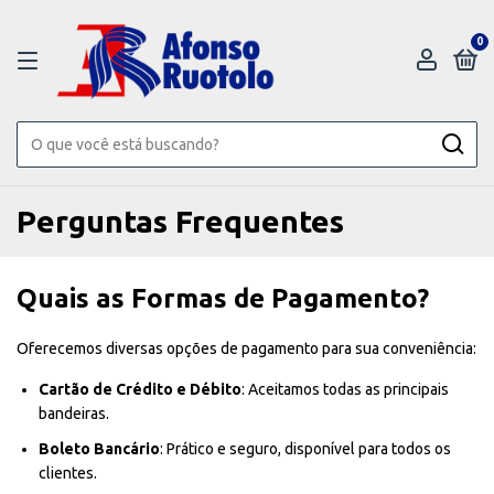
0
Perguntas Frequentes
Quais as Formas de Pagamento?
Oferecemos diversas opções de pagamento para sua conveniência:
Cartão de Crédito e Débito
: Aceitamos todas as principais
bandeiras.
Boleto Bancário
: Prático e seguro, disponível para todos os
clientes.