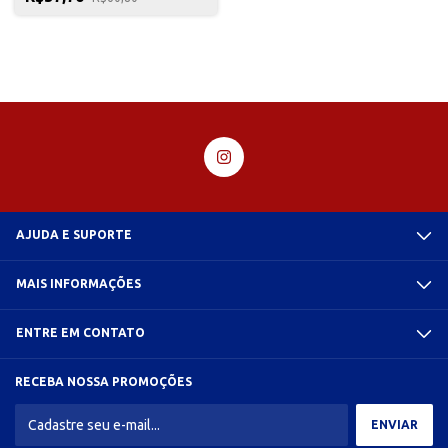
AJUDA E SUPORTE
MAIS INFORMAÇÕES
ENTRE EM CONTATO
RECEBA NOSSA PROMOÇÕES