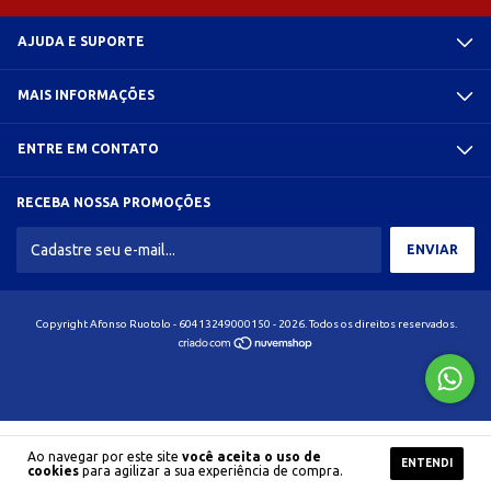
AJUDA E SUPORTE
MAIS INFORMAÇÕES
ENTRE EM CONTATO
RECEBA NOSSA PROMOÇÕES
Copyright Afonso Ruotolo - 60413249000150 - 2026. Todos os direitos reservados.
Ao navegar por este site
você aceita o uso de
ENTENDI
cookies
para agilizar a sua experiência de compra.