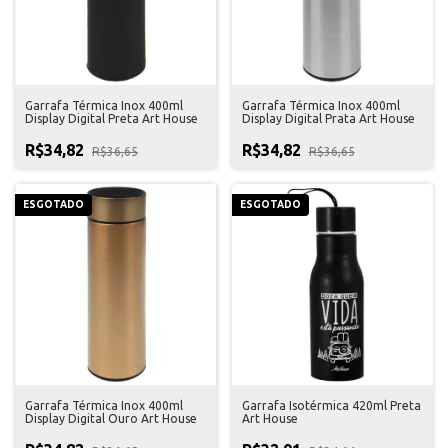
Garrafa Térmica Inox 400ml
Garrafa Térmica Inox 400ml
Display Digital Preta Art House
Display Digital Prata Art House
R$34,82
R$34,82
R$36,65
R$36,65
ESGOTADO
ESGOTADO
Garrafa Térmica Inox 400ml
Garrafa Isotérmica 420ml Preta
Display Digital Ouro Art House
Art House