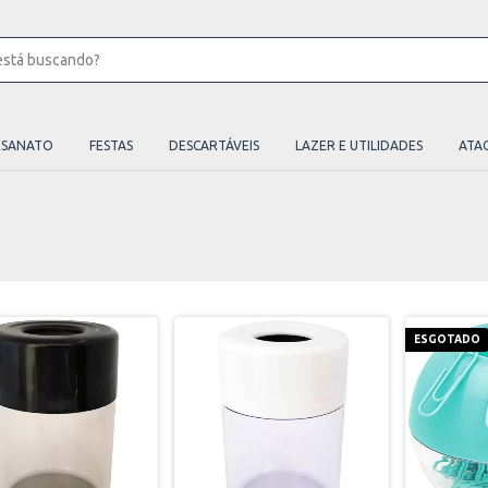
ESANATO
FESTAS
DESCARTÁVEIS
LAZER E UTILIDADES
ATA
ESGOTADO