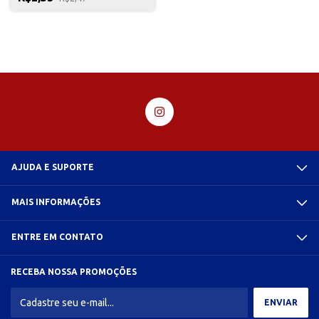
AJUDA E SUPORTE
MAIS INFORMAÇÕES
ENTRE EM CONTATO
RECEBA NOSSA PROMOÇÕES