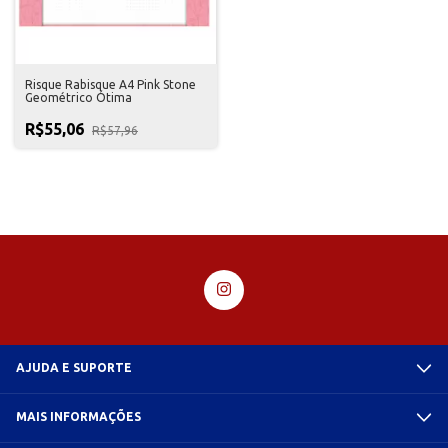
Risque Rabisque A4 Pink Stone
Geométrico Ótima
R$55,06
R$57,96
AJUDA E SUPORTE
MAIS INFORMAÇÕES