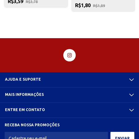
R$3,59
R$3,78
R$1,80
R$1,89
AJUDA E SUPORTE
MAIS INFORMAÇÕES
ENTRE EM CONTATO
RECEBA NOSSA PROMOÇÕES