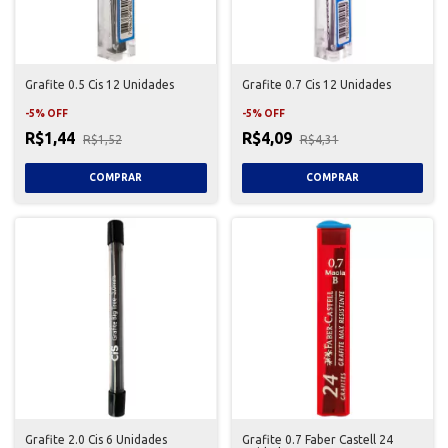
Grafite 0.5 Cis 12 Unidades
Grafite 0.7 Cis 12 Unidades
-
5
%
OFF
-
5
%
OFF
R$1,44
R$4,09
R$1,52
R$4,31
Grafite 2.0 Cis 6 Unidades
Grafite 0.7 Faber Castell 24