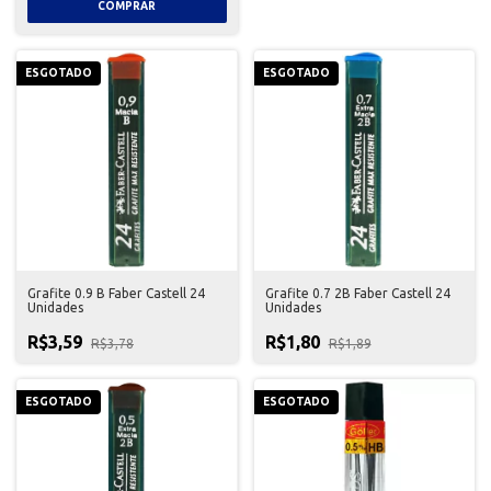
ESGOTADO
ESGOTADO
Grafite 0.9 B Faber Castell 24
Grafite 0.7 2B Faber Castell 24
Unidades
Unidades
R$3,59
R$1,80
R$3,78
R$1,89
ESGOTADO
ESGOTADO