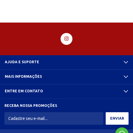
AJUDA E SUPORTE
MAIS INFORMAÇÕES
ENTRE EM CONTATO
RECEBA NOSSA PROMOÇÕES