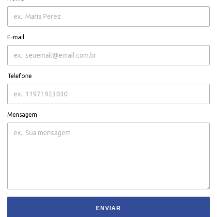
E-mail
Telefone
Mensagem
ENVIAR