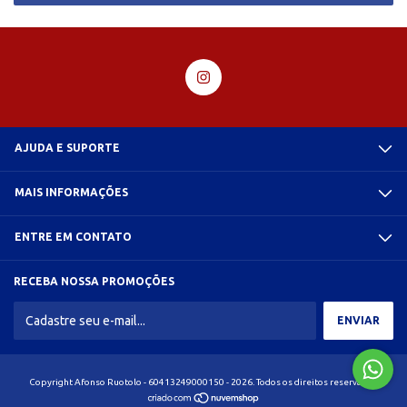
AJUDA E SUPORTE
MAIS INFORMAÇÕES
ENTRE EM CONTATO
RECEBA NOSSA PROMOÇÕES
Copyright Afonso Ruotolo - 60413249000150 - 2026. Todos os direitos reservados.