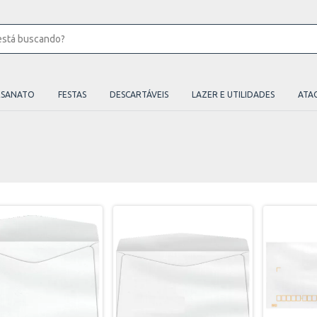
ESANATO
FESTAS
DESCARTÁVEIS
LAZER E UTILIDADES
ATA