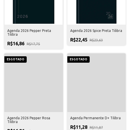
Agenda 2026 Pepper Preta
Agenda 2026 Spice Preta Tilibra
Tilibra
R$22,45
R$23,63
R$16,86
R$17,75
ESGOTADO
ESGOTADO
Agenda 2026 Pepper Rosa
Agenda Permanente D+ Tilibra
Tilibra
R$11,28
R$11,87