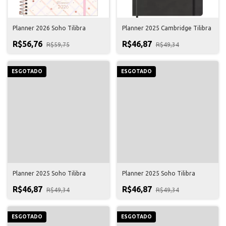
Planner 2026 Soho Tilibra
Planner 2025 Cambridge Tilibra
R$56,76
R$46,87
R$59,75
R$49,34
ESGOTADO
ESGOTADO
Planner 2025 Soho Tilibra
Planner 2025 Soho Tilibra
R$46,87
R$46,87
R$49,34
R$49,34
ESGOTADO
ESGOTADO