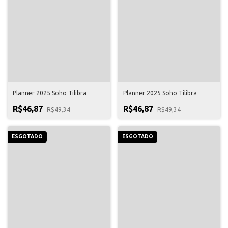
Planner 2025 Soho Tilibra
Planner 2025 Soho Tilibra
R$46,87
R$46,87
R$49,34
R$49,34
ESGOTADO
ESGOTADO