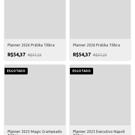
Planner 2026 Prátika Tilibra
Planner 2026 Prátika Tilibra
R$54,37
R$54,37
R$57,23
R$57,23
ESGOTADO
ESGOTADO
Planner 2025 Magic Grampeado
Planner 2025 Executivo Napoli