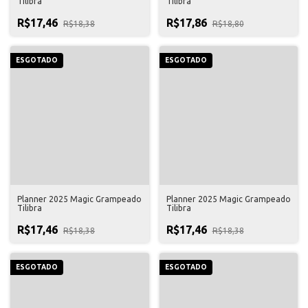
Tilibra
Tilibra
R$17,46
R$17,86
R$18,38
R$18,80
ESGOTADO
ESGOTADO
Planner 2025 Magic Grampeado
Planner 2025 Magic Grampeado
Tilibra
Tilibra
R$17,46
R$17,46
R$18,38
R$18,38
ESGOTADO
ESGOTADO