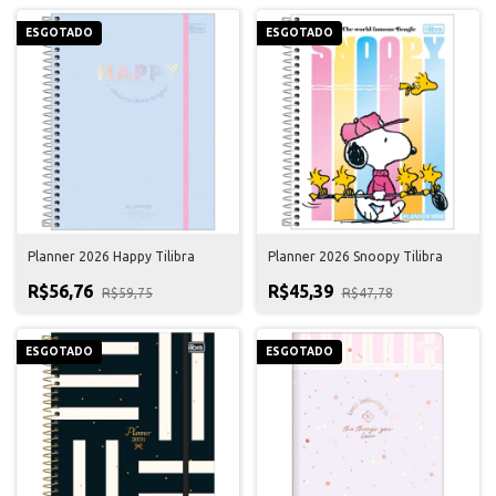
ESGOTADO
ESGOTADO
Planner 2026 Happy Tilibra
Planner 2026 Snoopy Tilibra
R$56,76
R$45,39
R$59,75
R$47,78
ESGOTADO
ESGOTADO