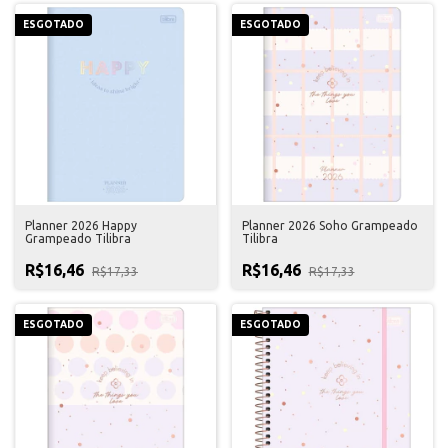
ESGOTADO
ESGOTADO
Planner 2026 Happy
Planner 2026 Soho Grampeado
Grampeado Tilibra
Tilibra
R$16,46
R$16,46
R$17,33
R$17,33
ESGOTADO
ESGOTADO