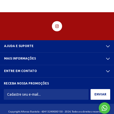
AJUDA E SUPORTE
MAIS INFORMAÇÕES
ENTRE EM CONTATO
RECEBA NOSSA PROMOÇÕES
Copyright Afonso Ruotolo - 60413249000150 - 2026. Todos os direitos reservados.