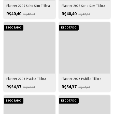
Planner 2025 Soho Slim Tilibra
Planner 2025 Soho Slim Tilibra
R$40,40
R$40,40
R$42,53
R$42,53
ESGOTADO
ESGOTADO
Planner 2026 Prátika Tilibra
Planner 2026 Prátika Tilibra
R$54,37
R$54,37
R$57,23
R$57,23
ESGOTADO
ESGOTADO