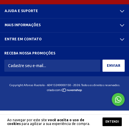
AJUDA E SUPORTE
MAIS INFORMAÇÕES
ENTRE EM CONTATO
RECEBA NOSSA PROMOÇÕES
Copyright Afonso Ruotolo - 60413249000150 - 2026. Todos os direitos reservados.
Ao navegar por este site
você aceita o uso de
ENTENDI
cookies
para agilizar a sua experiência de compra.