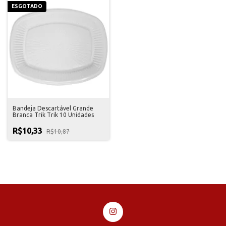
ESGOTADO
Bandeja Descartável Grande
Branca Trik Trik 10 Unidades
R$10,33
R$10,87