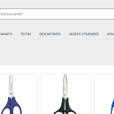
ESANATO
FESTAS
DESCARTÁVEIS
LAZER E UTILIDADES
ATA