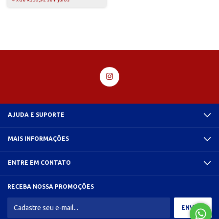
AJUDA E SUPORTE
MAIS INFORMAÇÕES
ENTRE EM CONTATO
RECEBA NOSSA PROMOÇÕES