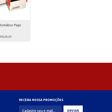
tomático Pago
R$28,25
RECEBA NOSSA PROMOÇÕES