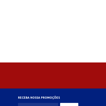
RECEBA NOSSA PROMOÇÕES