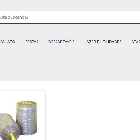
ESANATO
FESTAS
DESCARTÁVEIS
LAZER E UTILIDADES
ATA