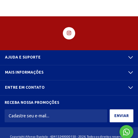
AJUDA E SUPORTE
MAIS INFORMAÇÕES
ENTRE EM CONTATO
RECEBA NOSSA PROMOÇÕES
Copyright Afonso Ruotolo - 60413249000150 - 2026. Todos os direitos reservados.