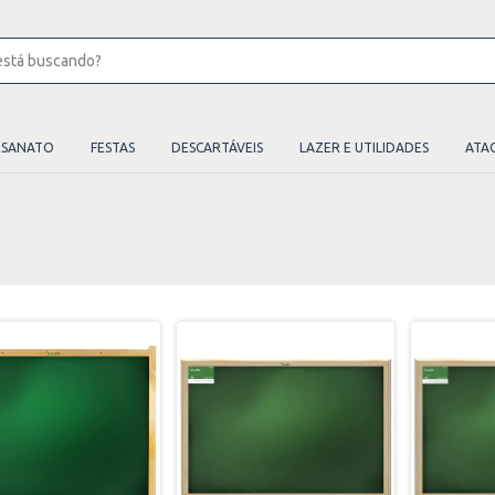
ESANATO
FESTAS
DESCARTÁVEIS
LAZER E UTILIDADES
ATA