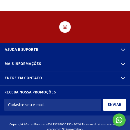
AJUDA E SUPORTE
MAIS INFORMAÇÕES
ENTRE EM CONTATO
RECEBA NOSSA PROMOÇÕES
Copyright Afonso Ruotolo - 60413249000150 - 2026. Todos os direitos reservados.