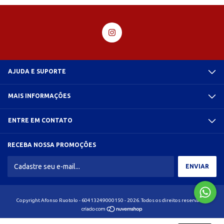
AJUDA E SUPORTE
MAIS INFORMAÇÕES
ENTRE EM CONTATO
RECEBA NOSSA PROMOÇÕES
Copyright Afonso Ruotolo - 60413249000150 - 2026. Todos os direitos reservados.