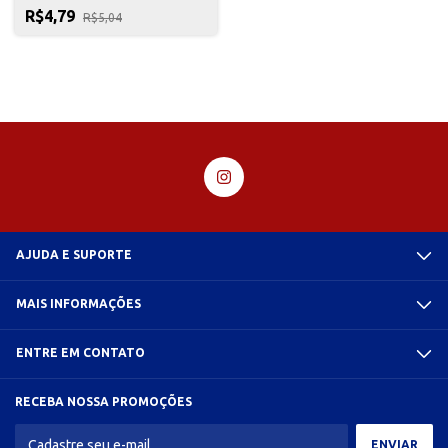
R$4,79
R$5,04
AJUDA E SUPORTE
MAIS INFORMAÇÕES
ENTRE EM CONTATO
RECEBA NOSSA PROMOÇÕES