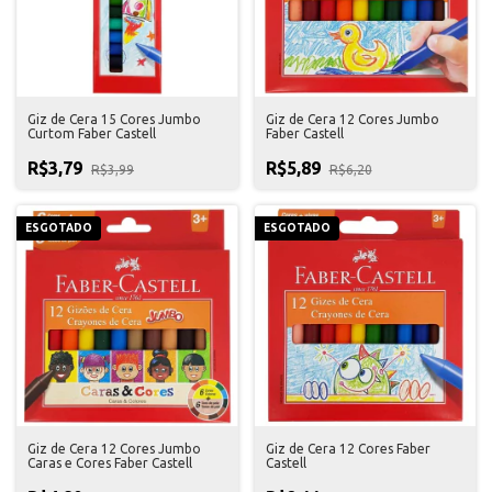
Giz de Cera 15 Cores Jumbo
Giz de Cera 12 Cores Jumbo
Curtom Faber Castell
Faber Castell
R$3,79
R$5,89
R$3,99
R$6,20
ESGOTADO
ESGOTADO
Giz de Cera 12 Cores Jumbo
Giz de Cera 12 Cores Faber
Caras e Cores Faber Castell
Castell