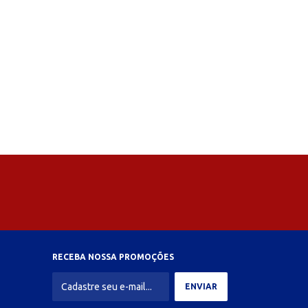
RECEBA NOSSA PROMOÇÕES