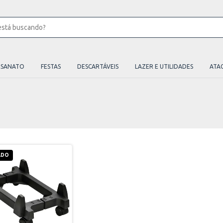
ESANATO
FESTAS
DESCARTÁVEIS
LAZER E UTILIDADES
ATA
ADO