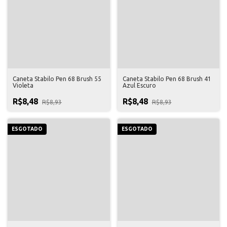
Caneta Stabilo Pen 68 Brush 55
Caneta Stabilo Pen 68 Brush 41
Violeta
Azul Escuro
R$8,48
R$8,48
R$8,93
R$8,93
ESGOTADO
ESGOTADO