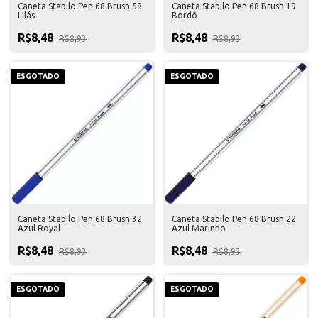
Caneta Stabilo Pen 68 Brush 58
Caneta Stabilo Pen 68 Brush 19
Lilás
Bordô
R$8,48
R$8,48
R$8,93
R$8,93
ESGOTADO
ESGOTADO
Caneta Stabilo Pen 68 Brush 32
Caneta Stabilo Pen 68 Brush 22
Azul Royal
Azul Marinho
R$8,48
R$8,48
R$8,93
R$8,93
ESGOTADO
ESGOTADO