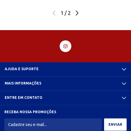
1
/
2
AJUDA E SUPORTE
MAIS INFORMAÇÕES
ENTRE EM CONTATO
RECEBA NOSSA PROMOÇÕES