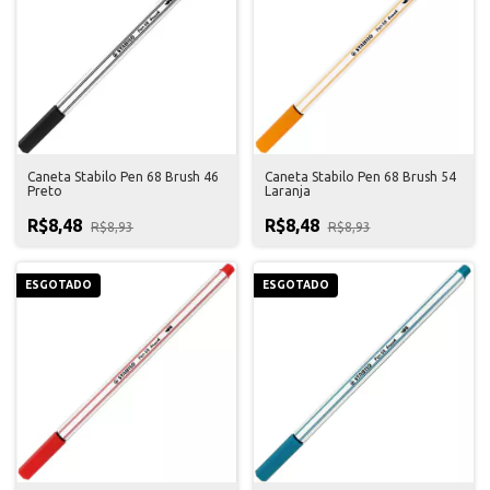
Caneta Stabilo Pen 68 Brush 46
Caneta Stabilo Pen 68 Brush 54
Preto
Laranja
R$8,48
R$8,48
R$8,93
R$8,93
ESGOTADO
ESGOTADO