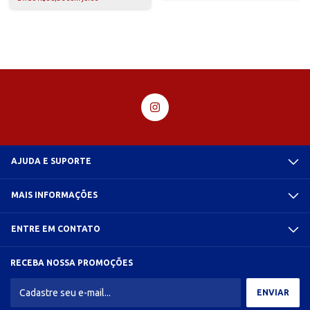
AJUDA E SUPORTE
MAIS INFORMAÇÕES
ENTRE EM CONTATO
RECEBA NOSSA PROMOÇÕES