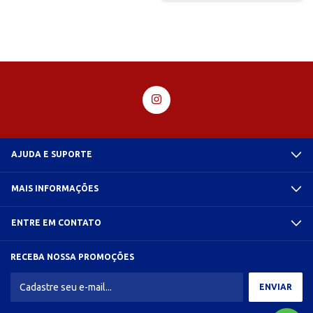
AJUDA E SUPORTE
MAIS INFORMAÇÕES
ENTRE EM CONTATO
RECEBA NOSSA PROMOÇÕES