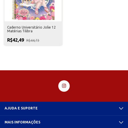
Caderno Universitário Jolie 12
Matérias Tilibra
R$42,49
R$44,73
AJUDA E SUPORTE
MAIS INFORMAÇÕES