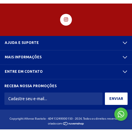
AJUDA E SUPORTE
MAIS INFORMAÇÕES
ENTRE EM CONTATO
RECEBA NOSSA PROMOÇÕES
Copyright Afonso Ruotolo - 60413249000150 - 2026. Todos os direitos reservados.