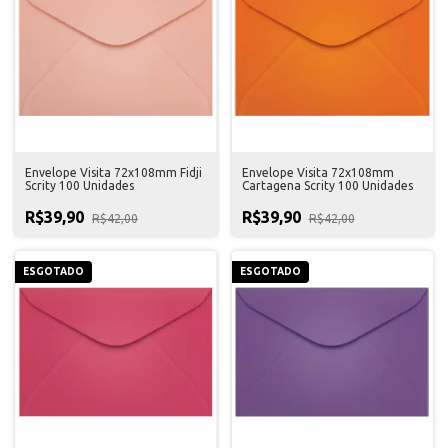
Envelope Visita 72x108mm Fidji
Envelope Visita 72x108mm
Scrity 100 Unidades
Cartagena Scrity 100 Unidades
R$39,90
R$39,90
R$42,00
R$42,00
ESGOTADO
ESGOTADO