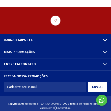
AJUDA E SUPORTE
MAIS INFORMAÇÕES
ENTRE EM CONTATO
RECEBA NOSSA PROMOÇÕES
Copyright Afonso Ruotolo - 60413249000150 - 2026. Todos os direitos reservados.