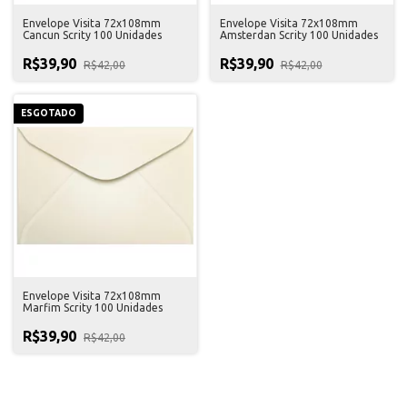
Envelope Visita 72x108mm
Envelope Visita 72x108mm
Cancun Scrity 100 Unidades
Amsterdan Scrity 100 Unidades
R$39,90
R$39,90
R$42,00
R$42,00
ESGOTADO
Envelope Visita 72x108mm
Marfim Scrity 100 Unidades
R$39,90
R$42,00