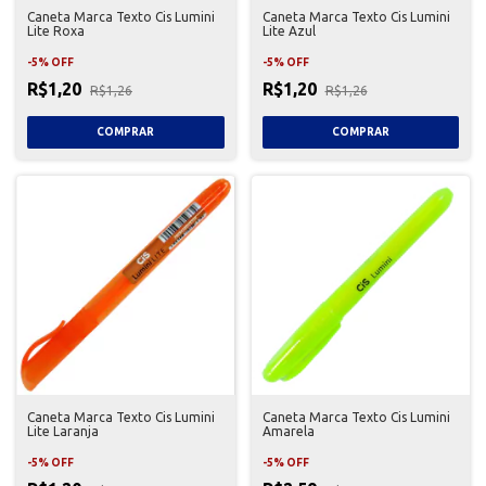
Caneta Marca Texto Cis Lumini
Caneta Marca Texto Cis Lumini
Lite Roxa
Lite Azul
-
5
%
OFF
-
5
%
OFF
R$1,20
R$1,20
R$1,26
R$1,26
Caneta Marca Texto Cis Lumini
Caneta Marca Texto Cis Lumini
Lite Laranja
Amarela
-
5
%
OFF
-
5
%
OFF