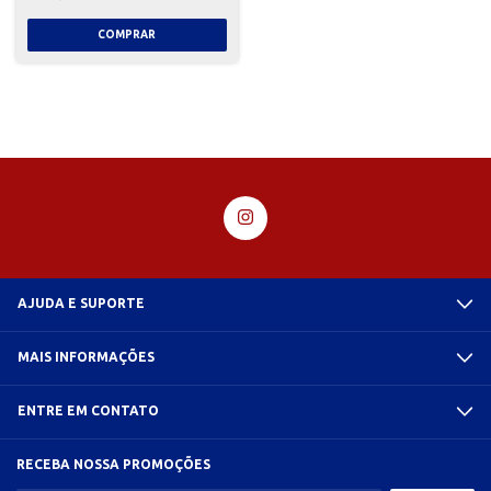
AJUDA E SUPORTE
MAIS INFORMAÇÕES
ENTRE EM CONTATO
RECEBA NOSSA PROMOÇÕES