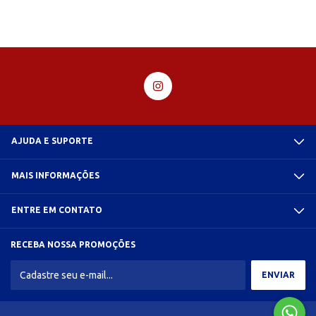
AJUDA E SUPORTE
MAIS INFORMAÇÕES
ENTRE EM CONTATO
RECEBA NOSSA PROMOÇÕES