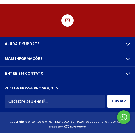
AJUDA E SUPORTE
MAIS INFORMAÇÕES
ENTRE EM CONTATO
RECEBA NOSSA PROMOÇÕES
Copyright Afonso Ruotolo - 60413249000150 - 2026. Todos os direitos reservados.