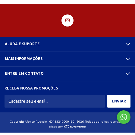
AJUDA E SUPORTE
MAIS INFORMAÇÕES
ENTRE EM CONTATO
RECEBA NOSSA PROMOÇÕES
Copyright Afonso Ruotolo - 60413249000150 - 2026. Todos os direitos reservados.