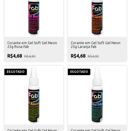
Corante em Gel Soft Gel Neon
Corante em Gel Soft Gel Neon
25g Rosa Fab
25g Laranja Fab
R$4,68
R$4,68
R$4,93
R$4,93
ESGOTADO
ESGOTADO
Corante em Gel Soft Gel Neon
Corante em Gel Soft Gel Neon