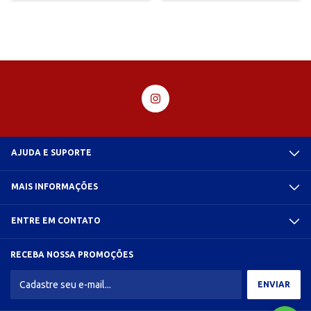
AJUDA E SUPORTE
MAIS INFORMAÇÕES
ENTRE EM CONTATO
RECEBA NOSSA PROMOÇÕES