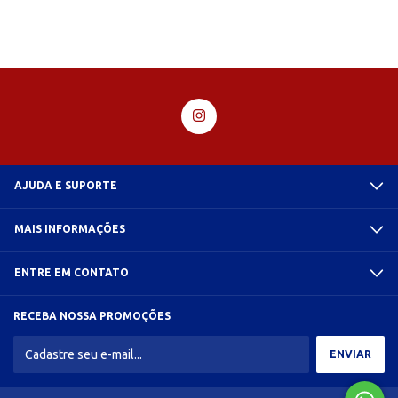
AJUDA E SUPORTE
MAIS INFORMAÇÕES
ENTRE EM CONTATO
RECEBA NOSSA PROMOÇÕES