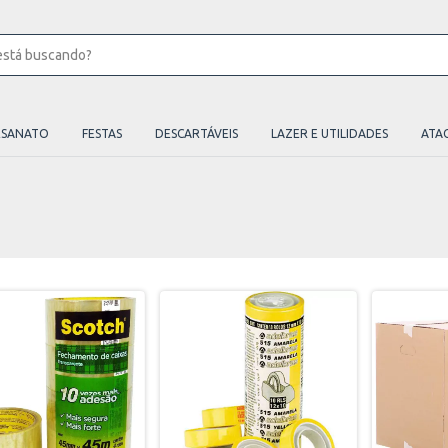
ESANATO
FESTAS
DESCARTÁVEIS
LAZER E UTILIDADES
ATA