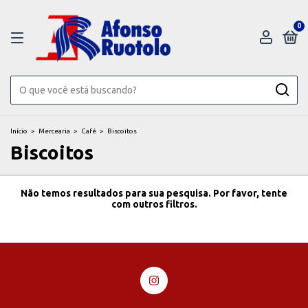
0
Início
>
Mercearia
>
Café
>
Biscoitos
Biscoitos
Não temos resultados para sua pesquisa. Por favor, tente
com outros filtros.