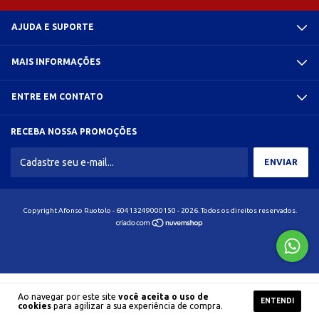
AJUDA E SUPORTE
MAIS INFORMAÇÕES
ENTRE EM CONTATO
RECEBA NOSSA PROMOÇÕES
Copyright Afonso Ruotolo - 60413249000150 - 2026. Todos os direitos reservados.
Ao navegar por este site
você aceita o uso de
ENTENDI
cookies
para agilizar a sua experiência de compra.