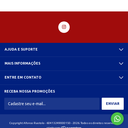
AJUDA E SUPORTE
MAIS INFORMAÇÕES
ENTRE EM CONTATO
RECEBA NOSSA PROMOÇÕES
Copyright Afonso Ruotolo - 60413249000150 - 2026. Todos os direitos reservados.