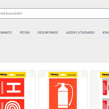
ESANATO
FESTAS
DESCARTÁVEIS
LAZER E UTILIDADES
ATA