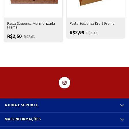
Pasta Suspensa Marmorizada
Pasta Suspensa Kraft Frama
Frama
R$2,99
R$3,15
R$2,50
R$2,63
AJUDA E SUPORTE
MAIS INFORMAÇÕES