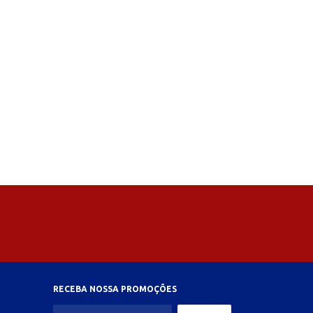
RECEBA NOSSA PROMOÇÕES