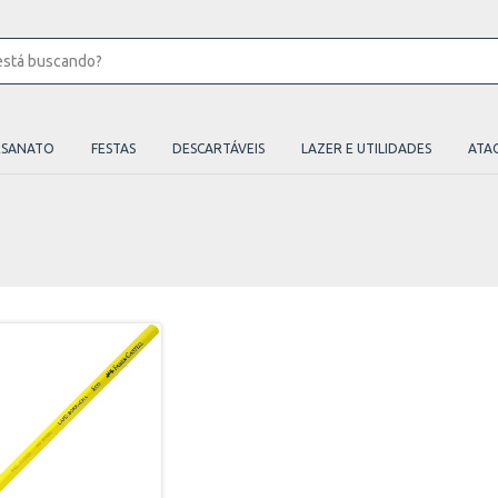
ESANATO
FESTAS
DESCARTÁVEIS
LAZER E UTILIDADES
ATA