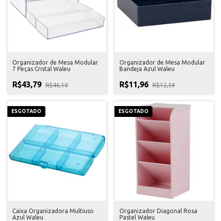
Organizador de Mesa Modular
Organizador de Mesa Modular
7 Peças Cristal Waleu
Bandeja Azul Waleu
R$43,79
R$11,96
R$46,10
R$12,59
ESGOTADO
ESGOTADO
Caixa Organizadora Multiuso
Organizador Diagonal Rosa
Azul Waleu
Pastel Waleu