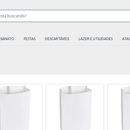
ESANATO
FESTAS
DESCARTÁVEIS
LAZER E UTILIDADES
ATA